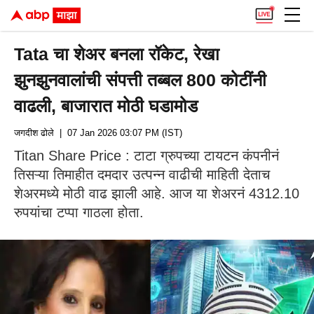
Tata चा शेअर बनला रॉकेट, रेखा
झुनझुनवालांची संपत्ती तब्बल 800 कोटींनी
वाढली, बाजारात मोठी घडामोड
जगदीश ढोले
| 07 Jan 2026 03:07 PM (IST)
Titan Share Price : टाटा ग्रुपच्या टायटन कंपनीनं
तिसऱ्या तिमाहीत दमदार उत्पन्न वाढीची माहिती देताच
शेअरमध्ये मोठी वाढ झाली आहे. आज या शेअरनं 4312.10
रुपयांचा टप्पा गाठला होता.