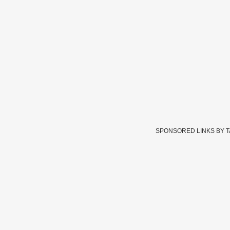
SPONSORED LINKS BY 