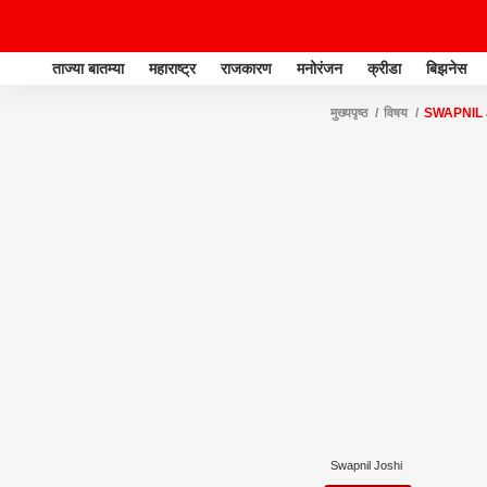
ताज्या बातम्या
महाराष्ट्र
राजकारण
मनोरंजन
क्रीडा
बिझनेस
मुख्यपृष्ठ
विषय
SWAPNIL 
Swapnil Joshi