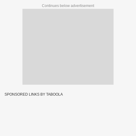
Continues below advertisement
SPONSORED LINKS BY TABOOLA