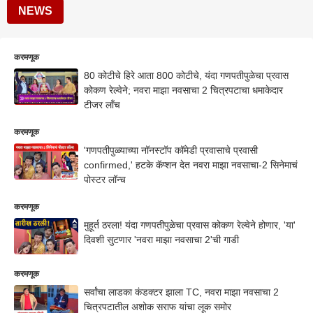
NEWS
करमणूक
80 कोटीचे हिरे आता 800 कोटीचे, यंदा गणपतीपुळेचा प्रवास
कोकण रेल्वेने; नवरा माझा नवसाचा 2 चित्रपटाचा धमाकेदार
टीजर लाँच
करमणूक
'गणपतीपुळ्याच्या नॉनस्टॉप कॉमेडी प्रवासाचे प्रवासी
confirmed,' हटके कॅप्शन देत नवरा माझा नवसाचा-2 सिनेमाचं
पोस्टर लॉन्च
करमणूक
मुहूर्त ठरला! यंदा गणपतीपुळेचा प्रवास कोकण रेल्वेने होणार, 'या'
दिवशी सुटणार 'नवरा माझा नवसाचा 2'ची गाडी
करमणूक
सर्वांचा लाडका कंडक्टर झाला TC, नवरा माझा नवसाचा 2
चित्रपटातील अशोक सराफ यांचा लूक समोर