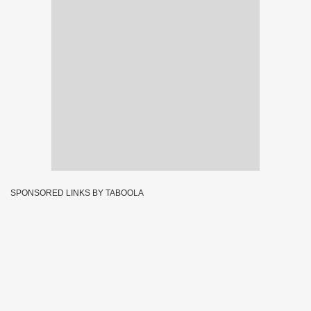
SPONSORED LINKS BY TABOOLA