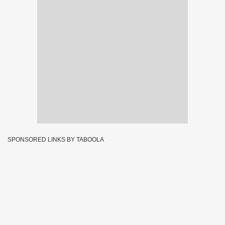
SPONSORED LINKS BY TABOOLA