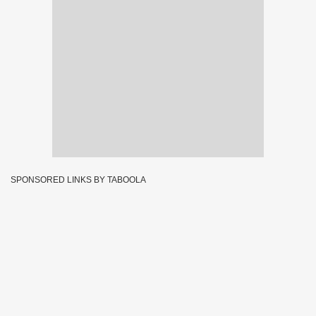
SPONSORED LINKS BY TABOOLA