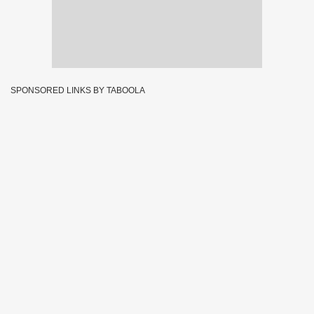
SPONSORED LINKS BY TABOOLA