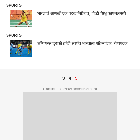
SPORTS
भारताचं आणखी एक पदक निश्चित, पीव्ही सिंधू फायनलमध्ये
SPORTS
चॅम्पियन्स ट्रॉफी हॉकी स्पर्धेत भारताला पहिल्यांदाच रौप्यपदक
3
4
5
Continues below advertisement