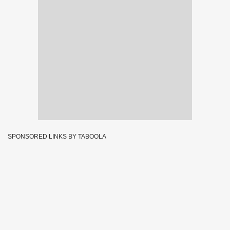
SPONSORED LINKS BY TABOOLA