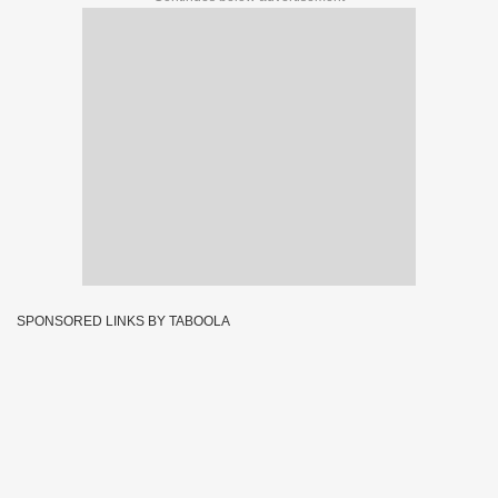
SPONSORED LINKS BY TABOOLA