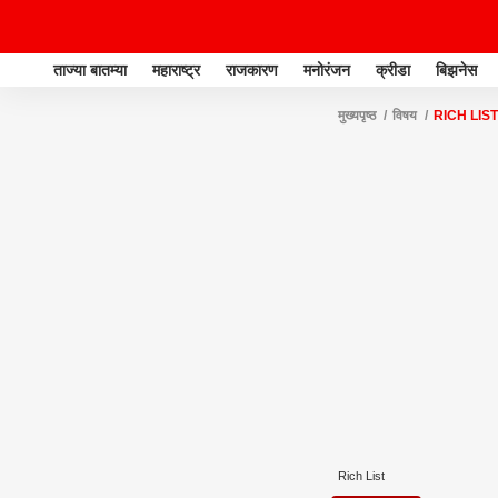
ताज्या बातम्या
महाराष्ट्र
राजकारण
मनोरंजन
क्रीडा
बिझनेस
मुख्यपृष्ठ
विषय
RICH LIST
Rich List