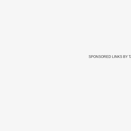
SPONSORED LINKS BY 