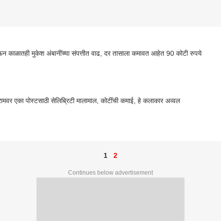
 काळातही मुकेश अंबानींच्या संपत्तीत वाढ, दर तासाला कमावत आहेत 90 कोटी रुपये
ग्रामवर एका पोस्टसाठी सेलिब्रिटी मालामाल, कोटींची कमाई, हे कलाकार अव्वल
1
2
Continues below advertisement