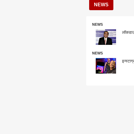
NEWS
NEWS
लॉकडाऊन
NEWS
इन्स्टा