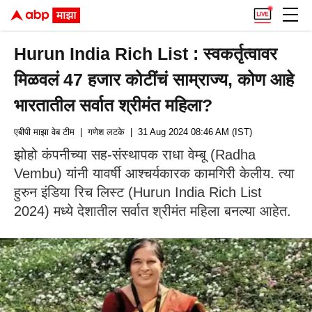
Hurun India Rich List : स्वकर्तृत्वावर
मिळवलं 47 हजार कोटींचं साम्राज्य, कोण आहे
भारतातील सर्वात श्रीमंत महिला?
एबीपी माझा वेब टीम
| गणेश लटके
| 31 Aug 2024 08:46 AM (IST)
झोहो कंपनीच्या सह-संस्थापक राधा वेम्बू (Radha
Vembu) यांनी यावर्षी आश्चर्यकारक कामगिरी केलीय. त्या
हुरुन इंडिया रिच लिस्ट (Hurun India Rich List
2024) मध्ये देशातील सर्वात श्रीमंत महिला बनल्या आहेत.