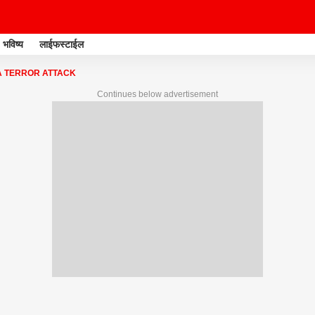
भविष्य
लाईफस्टाईल
 TERROR ATTACK
Continues below advertisement