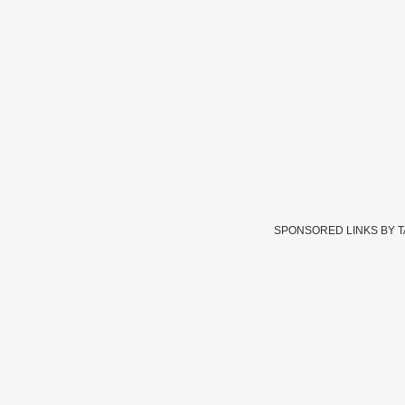
SPONSORED LINKS BY 