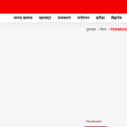
ताज्या बातम्या
महाराष्ट्र
राजकारण
मनोरंजन
क्रीडा
बिझनेस
मुख्यपृष्ठ
विषय
PERMISS
Permission