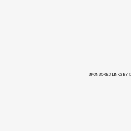
SPONSORED LINKS BY 