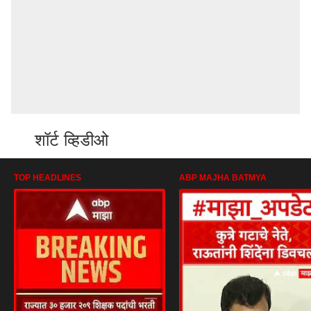
शॉर्ट व्हिडीओ
TOP HEADLINES
ABP MAJHA BATMYA