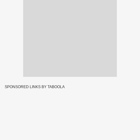
SPONSORED LINKS BY TABOOLA