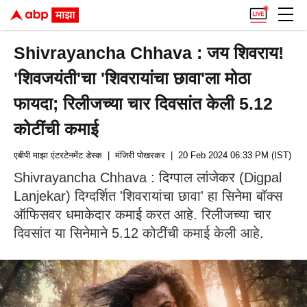
Shivrayancha Chhava : जय शिवराय!
'शिवजयंती'चा 'शिवरायांचा छावा'ला मोठा
फायदा; रिलीजच्या चार दिवसांत केली 5.12
कोटींची कमाई
एबीपी माझा एंटरटेनमेंट डेस्क
| मंजिरी पोखरकर
| 20 Feb 2024 06:33 PM (IST)
Shivrayancha Chhava : दिग्पाल लांजेकर (Digpal
Lanjekar) दिग्दर्शित 'शिवरायांचा छावा' हा सिनेमा बॉक्स
ऑफिसवर धमाकेदार कमाई करत आहे. रिलीजच्या चार
दिवसांत या सिनेमाने 5.12 कोटींची कमाई केली आहे.