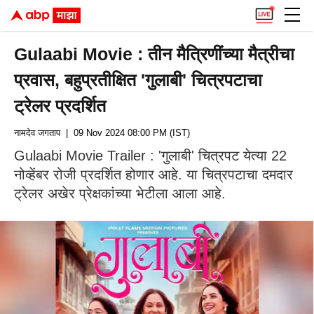
Gulaabi Movie : तीन मैत्रिणींच्या मैत्रीचा
प्रवास, बहुप्रतीक्षित 'गुलाबी' चित्रपटाचा
ट्रेलर प्रदर्शित
नामदेव जगताप
| 09 Nov 2024 08:00 PM (IST)
Gulaabi Movie Trailer : 'गुलाबी' चित्रपट येत्या 22
नोव्हेंबर रोजी प्रदर्शित होणार आहे. या चित्रपटाचा दमदार
ट्रेलर अखेर प्रेक्षकांच्या भेटीला आला आहे.