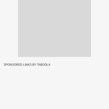
SPONSORED LINKS BY TABOOLA