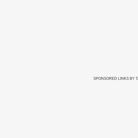
SPONSORED LINKS BY 