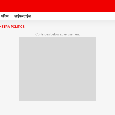
भविष्य
लाईफस्टाईल
STRA POLITICS
Continues below advertisement