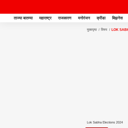
ताज्या बातम्या
महाराष्ट्र
राजकारण
मनोरंजन
क्रीडा
बिझनेस
मुख्यपृष्ठ
विषय
LOK SABH
Lok Sabha Elections 2024