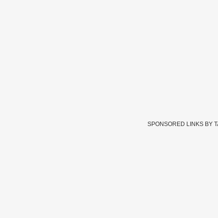
SPONSORED LINKS BY 