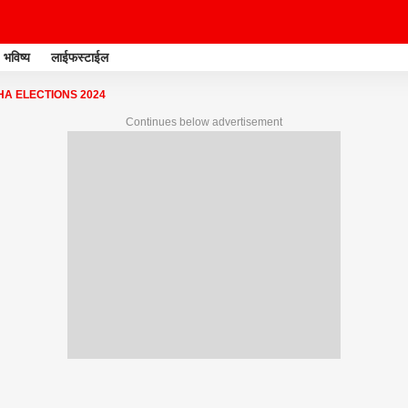
भविष्य
लाईफस्टाईल
A ELECTIONS 2024
Continues below advertisement