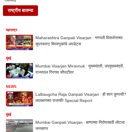
Lalbaug
राष्ट्रीय बातम्या
महाराष्ट्र
Maharashtra Ganpati Visarjan : गणपती विसर्जनाच्या
सुपरफास्ट मिरवणूकांचे अपडेट्स
मुंबई
Mumbai Visarjan Miravnuk : मुख्यमंत्री, उपमुख्यमंत्री,
राज्यपाल गिरगाव चौपाटीवर
NEWS
Lalbaugcha Raja Ganpati Visarjan : ही शान कुणाची?
लालबागच्या राजाची! Special Report
मुंबई
Mumbai Ganpati Visarjan : बाप्पाच्या निरोपासाठी लोटला
जनसागर