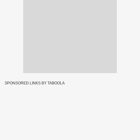
SPONSORED LINKS BY TABOOLA