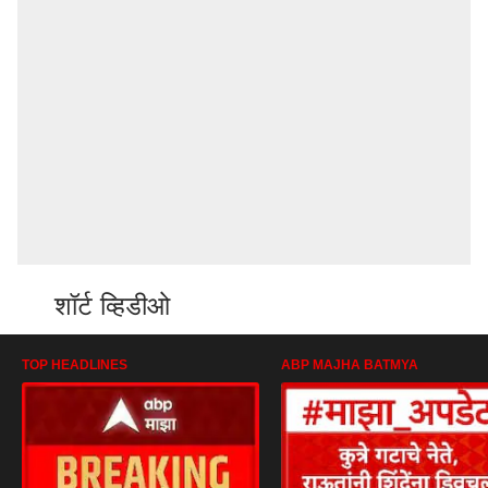
शॉर्ट व्हिडीओ
TOP HEADLINES
ABP MAJHA BATMYA