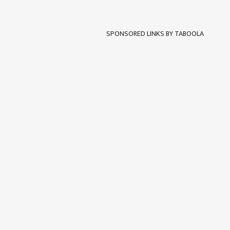
SPONSORED LINKS BY TABOOLA