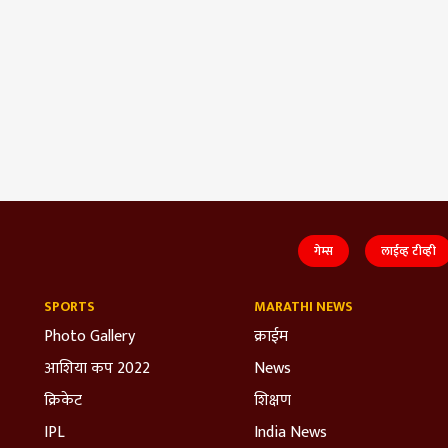
गेम्स
लाईव्ह टीव्ही
SPORTS
MARATHI NEWS
Photo Gallery
क्राईम
आशिया कप 2022
News
क्रिकेट
शिक्षण
IPL
India News