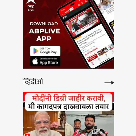
व्हिडीओ