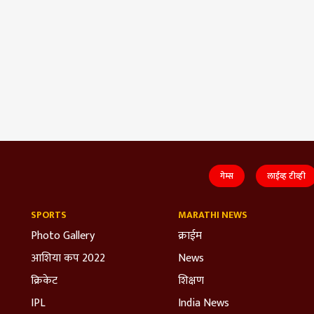
गेम्स
लाईव्ह टीव्ही
SPORTS
MARATHI NEWS
Photo Gallery
क्राईम
आशिया कप 2022
News
क्रिकेट
शिक्षण
IPL
India News