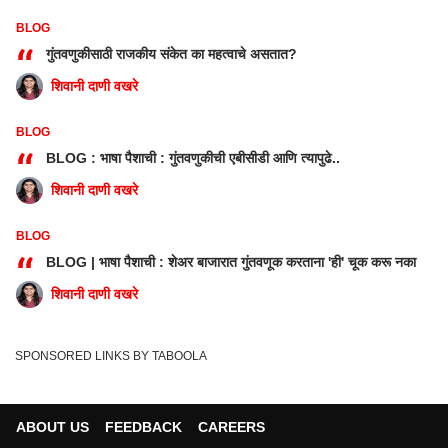
BLOG
“
गुंतवणुकीसाठी राजकीय संकेत का महत्वाचे असतात?
शिवानी दाणी वखरे
BLOG
“
BLOG : भाषा पैशाची : गुंतवणुकीची एबीसीडी आणि त्यापुढे..
शिवानी दाणी वखरे
BLOG
“
BLOG | भाषा पैशाची : शेअर बाजारात गुंतवणूक करताना 'ही' चूक करू नका
शिवानी दाणी वखरे
SPONSORED LINKS BY TABOOLA
ABOUT US
FEEDBACK
CAREERS