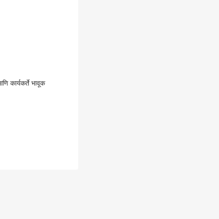
 कार्यकर्ते भावूक