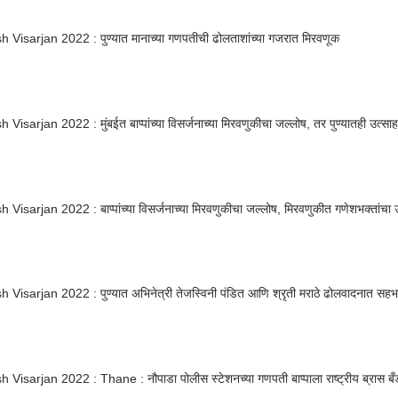
Visarjan 2022 : पुण्यात मानाच्या गणपतीची ढोलताशांच्या गजरात मिरवणूक
Ganesh Visarjan 2022 : मुंबईत बाप्पांच्या विसर्जनाच्या मिरवणुकीचा जल्लोष
Visarjan 2022 : बाप्पांच्या विसर्जनाच्या मिरवणुकीचा जल्लोष, मिरवणुकीत गणेशभक्तांचा 
Visarjan 2022 : पुण्यात अभिनेत्री तेजस्विनी पंडित आणि श्रृती मराठे ढोलवादनात सहभ
Ganesh Visarjan 2022 : Thane : नौपाडा पोलीस स्टेशनच्या गणपती बाप्पाला राष्ट्