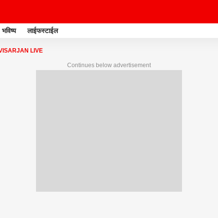
भविष्य
लाईफस्टाईल
VISARJAN LIVE
Continues below advertisement