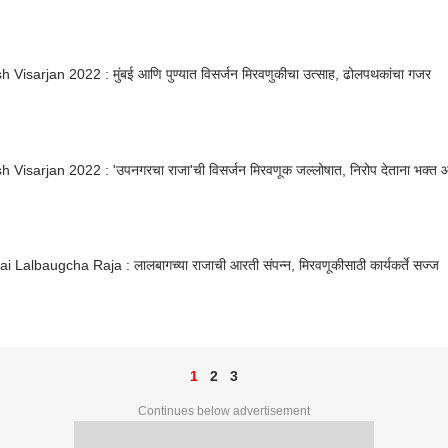
 Visarjan 2022 : मुंबई आणि पुण्यात विसर्जन मिरवणुकीचा उत्साह, ढोलपथकांचा गजर
Visarjan 2022 : 'उपनगरचा राजा'ची विसर्जन मिरवणूक जल्लोषात, निरोप देताना भक्त आणि
Lalbaugcha Raja : लालबागच्या राजाची आरती संपन्न, मिरवणूकीसाठी कार्यकर्ते सज्ज
1
2
3
Continues below advertisement