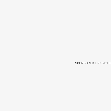
SPONSORED LINKS BY 