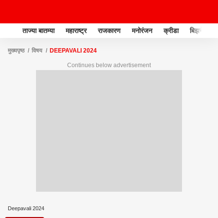
ताज्या बातम्या
महाराष्ट्र
राजकारण
मनोरंजन
क्रीडा
बिझनेस
मुख्यपृष्ठ
विषय
DEEPAVALI 2024
Continues below advertisement
Deepavali 2024