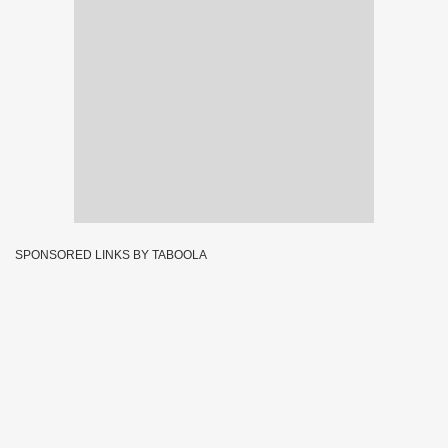
SPONSORED LINKS BY TABOOLA