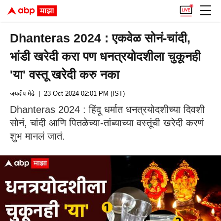
Dhanteras 2024 : एकवेळ सोनं-चांदी,
भांडी खरेदी करा पण धनत्रयोदशीला चुकूनही
'या' वस्तू खरेदी करु नका
जयदीप मेढे
| 23 Oct 2024 02:01 PM (IST)
Dhanteras 2024 : हिंदू धर्मात धनत्रयोदशीच्या दिवशी
सोनं, चांदी आणि पितळेच्या-तांब्याच्या वस्तूंची खरेदी करणं
शुभ मानलं जातं.