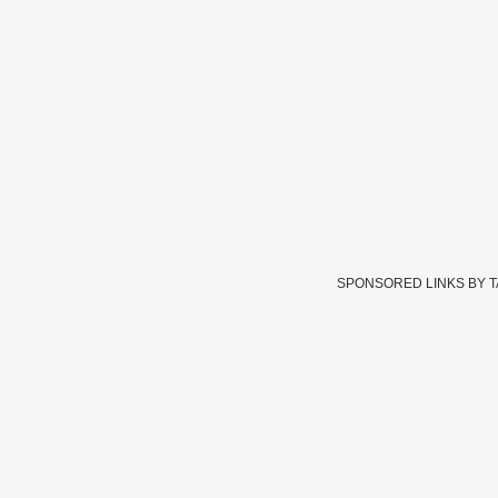
SPONSORED LINKS BY 