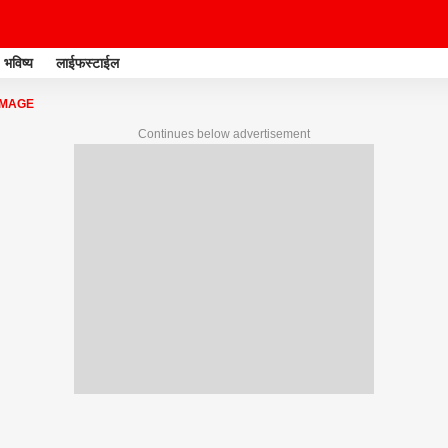
भविष्य
लाईफस्टाईल
AMAGE
Continues below advertisement