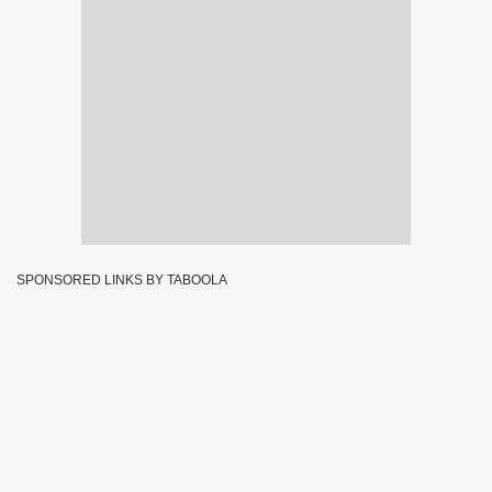
SPONSORED LINKS BY TABOOLA