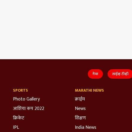
गेम्स
लाईव्ह टीव्ही
SPORTS
MARATHI NEWS
Photo Gallery
क्राईम
आशिया कप 2022
News
क्रिकेट
शिक्षण
IPL
India News