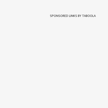
SPONSORED LINKS BY TABOOLA