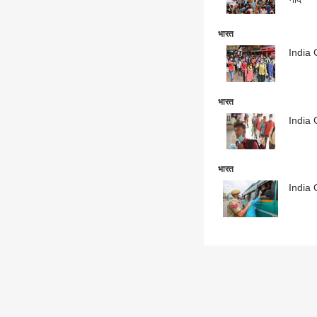
भारत
India 
भारत
India C
भारत
India C