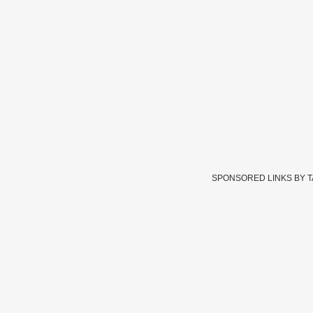
SPONSORED LINKS BY 