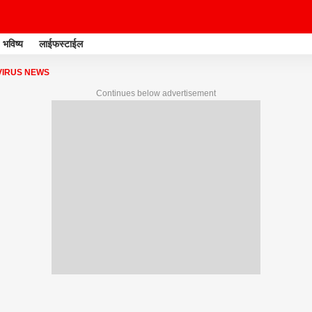
भविष्य
लाईफस्टाईल
IRUS NEWS
Continues below advertisement