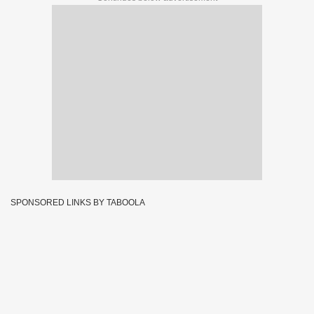
SPONSORED LINKS BY TABOOLA