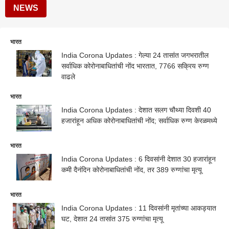
NEWS
भारत
India Corona Updates : गेल्या 24 तासांत जगभरातील
सर्वाधिक कोरोनाबाधितांची नोंद भारतात, 7766 सक्रिय रुग्ण
वाढले
भारत
India Corona Updates : देशात सलग चौथ्या दिवशी 40
हजारांहून अधिक कोरोनाबाधितांची नोंद; सर्वाधिक रुग्ण केरळमध्ये
भारत
India Corona Updates : 6 दिवसांनी देशात 30 हजारांहून
कमी दैनंदिन कोरोनाबाधितांची नोंद, तर 389 रुग्णांचा मृत्यू
भारत
India Corona Updates : 11 दिवसांनी मृतांच्या आकड्यात
घट, देशात 24 तासांत 375 रुग्णांचा मृत्यू