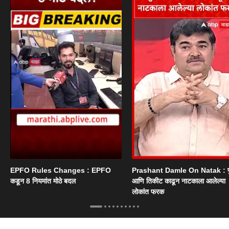
EPFO Rules Changes : EPFO
Prashant Damle On Natak : 
कडून 8 नियमांत मोठे बदल
आणि तिकीट काढून नाटकाला आलेल्या
लोकांत फरक