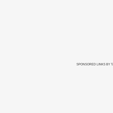
SPONSORED LINKS BY 