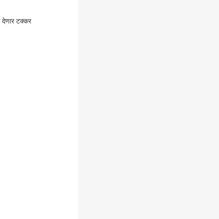
देणार टक्कर