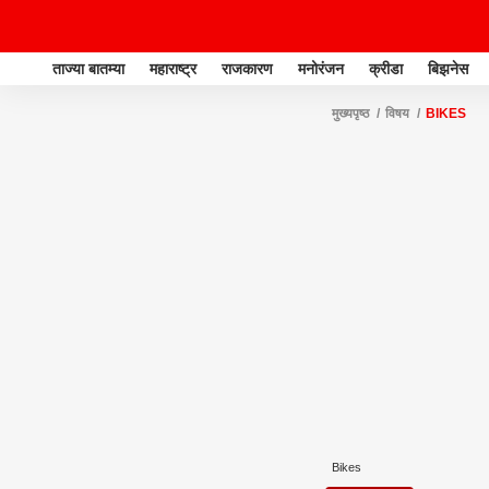
ताज्या बातम्या
महाराष्ट्र
राजकारण
मनोरंजन
क्रीडा
बिझनेस
मुख्यपृष्ठ
विषय
BIKES
Bikes