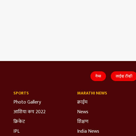
गेम्स
लाईव्ह टीव्ही
SPORTS
MARATHI NEWS
Photo Gallery
क्राईम
आशिया कप 2022
News
क्रिकेट
शिक्षण
IPL
India News