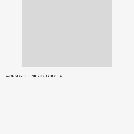
SPONSORED LINKS BY TABOOLA