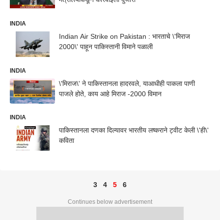
INDIA
Indian Air Strike on Pakistan : भारताचे \'मिराज
2000\' पाहून पाकिस्तानी विमाने पळाली
INDIA
\'मिराज\' ने पाकिस्तानला हादरवले, याआधीही पाकला पाणी
पाजले होते, काय आहे मिराज -2000 विमान
INDIA
पाकिस्तानला दणका दिल्यावर भारतीय लष्कराने ट्वीट केली \'ही\'
कविता
3
4
5
6
Continues below advertisement