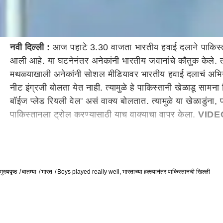
नवी दिल्ली :
आज पहाटे 3.30 वाजता भारतीय हवाई दलाने पाकिस्तानम
आली आहे. या घटनेनंतर अनेकांनी भारतीय जवानांचे कौतुक केले. 
मथळ्याखाली अनेकांनी सोशल मीडियावर भारतीय हवाई दलाचं अभिनंदन
नीट इंग्रजी बोलता येत नाही. त्यामुळे हे पाकिस्तानी खेळाडू साम
बॉईज प्लेड रियली वेल' असं वाक्य बोलतात. त्यामुळे या खेळाडुंना
पाकिस्तानला ट्रोल करण्यासाठी याच वाक्याचा वापर केला.
VIDE
मुख्यपृष्ठ
बातम्या
भारत
Boys played really well, भारताच्या हल्ल्यानंतर पाकिस्तानची खिल्ली