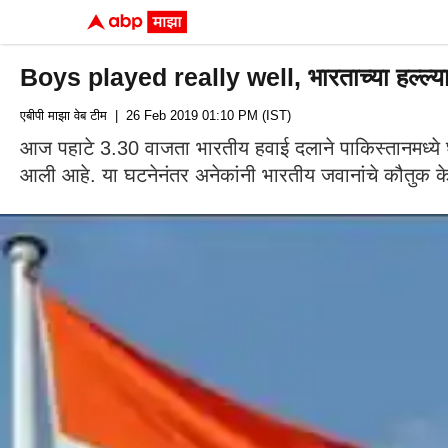
Boys played really well, भारताच्या हल्ल्या
एबीपी माझा वेब टीम
| 26 Feb 2019 01:10 PM (IST)
आज पहाटे 3.30 वाजता भारतीय हवाई दलाने पाकिस्तानमध्ये घु
आली आहे. या घटनेनंतर अनेकांनी भारतीय जवानांचे कौतुक के