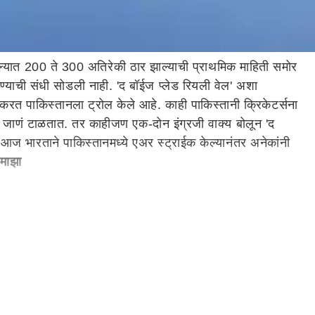
ल्ल्यात 200 ते 300 अतिरेकी ठार झाल्याची प्राथमिक माहिती समोर
्याची संधी सोडली नाही. 'द बॉईज प्लेड रियली वेल' अशा
करत पाकिस्तानला ट्रोल केले आहे. काही पाकिस्तानी क्रिकेटर्सना
समोर जाणं टाळतात. तर काहीजण एक-दोन इंग्रजी वाक्य बोलून 'द
 आज भारताने पाकिस्तानमध्ये एअर स्ट्राईक केल्यानंतर अनेकांनी
 माझा