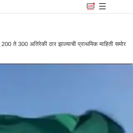
यात 200 ते 300 अतिरेकी ठार झाल्याची प्राथमिक माहिती समोर