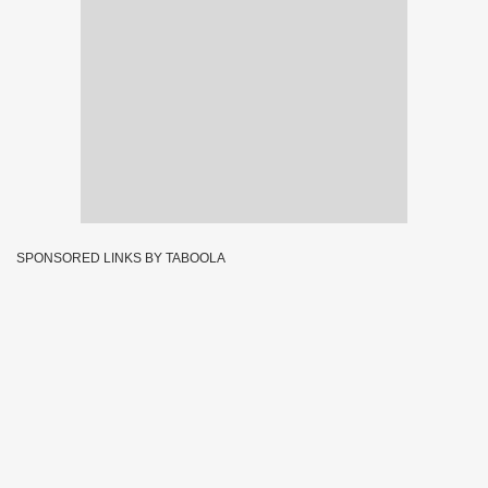
SPONSORED LINKS BY TABOOLA