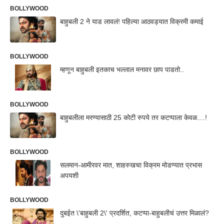
BOLLYWOOD
बाहुबली 2 ने याड लावलं! पहिल्या आठवड्यात विक्रमी कमाई
BOLLYWOOD
म्हणून बाहुबली इतकाच भल्लाल मनावर छाप पाडतो..
BOLLYWOOD
बाहुबलीला मरण्यासाठी 25 कोटी रुपये तर कटप्पाला केवळ....!
BOLLYWOOD
सलमान-आमीरवर मात, शाहरुखचा विक्रम मोडण्यात प्रभास
अपयशी
BOLLYWOOD
दुबईत \'बाहुबली 2\' प्रदर्शित, कटप्पा-बाहुबलीचं उत्तर मिळालं?