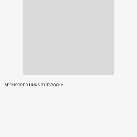
SPONSORED LINKS BY TABOOLA