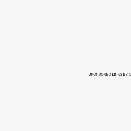
SPONSORED LINKS BY 