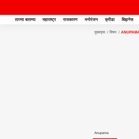
ताज्या बातम्या
महाराष्ट्र
राजकारण
मनोरंजन
क्रीडा
बिझनेस
मुख्यपृष्ठ
विषय
ANUPAM
Anupama