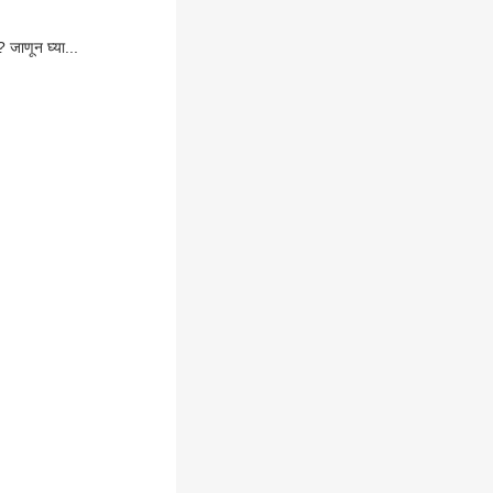
 जाणून घ्या...