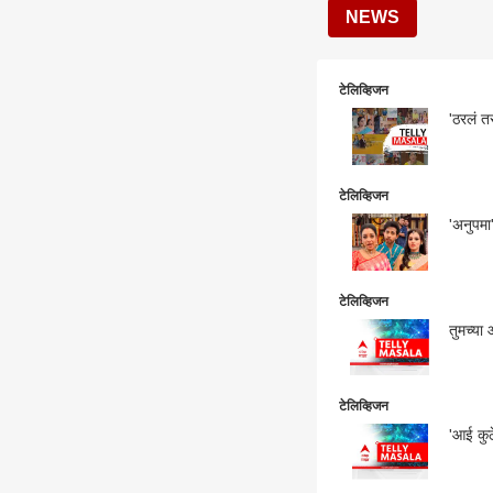
NEWS
टेलिव्हिजन
टेलिव्हिजन
'अनुपमा
टेलिव्हिजन
तुमच्या
टेलिव्हिजन