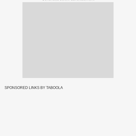
SPONSORED LINKS BY TABOOLA