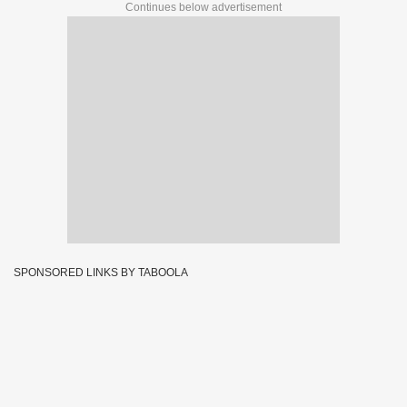
Continues below advertisement
SPONSORED LINKS BY TABOOLA