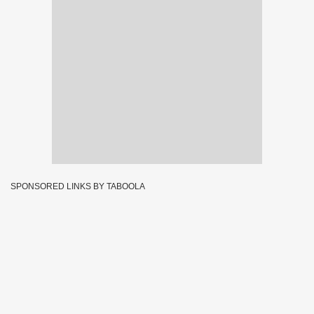
SPONSORED LINKS BY TABOOLA