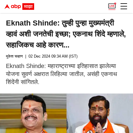
Eknath Shinde: तुम्ही पुन्हा मुख्यमंत्री
व्हावं अशी जनतेची इच्छा; एकनाथ शिंदे म्हणाले,
सहाजिकच आहे कारण...
मुकेश चव्हाण
| 02 Dec 2024 09:34 AM (IST)
Eknath Shinde: महाराष्ट्राच्या इतिहासात झालेल्या
योजना सुवर्ण अक्षरात लिहिल्या जातील, असंही एकनाथ
शिंदेंनी सांगितले.