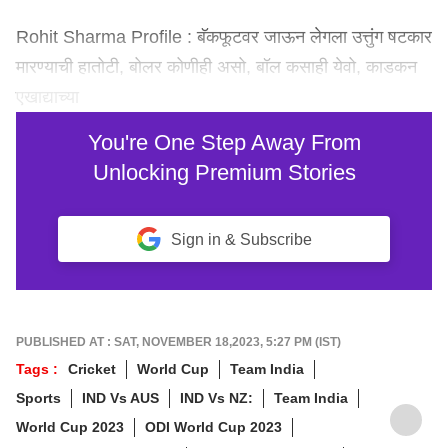
Rohit Sharma Profile : बॅकफूटवर जाऊन लेगला उत्तुंग षटकार
मारण्याची हातोटी, बोलर कोणीही असो, बॉल कसाही येवो, काडकन
एखाद्याच्या
You're One Step Away From
Unlocking Premium Stories
Sign in & Subscribe
PUBLISHED AT : SAT, NOVEMBER 18,2023, 5:27 PM (IST)
Tags :
Cricket
World Cup
Team India
Sports
IND Vs AUS
IND Vs NZ:
Team India
World Cup 2023
ODI World Cup 2023