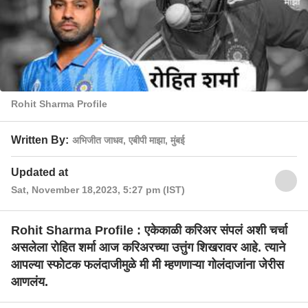
Rohit Sharma Profile
Written By:
अभिजीत जाधव, एबीपी माझा, मुंबई
Updated at
Sat, November 18,2023, 5:27 pm (IST)
Rohit Sharma Profile : एकेकाळी करिअर संपलं अशी चर्चा
असलेला रोहित शर्मा आज करिअरच्या उत्तुंग शिखरावर आहे. त्याने
आपल्या स्फोटक फलंदाजीमुळे मी मी म्हणणाऱ्या गोलंदाजांना जेरीस
आणलंय.