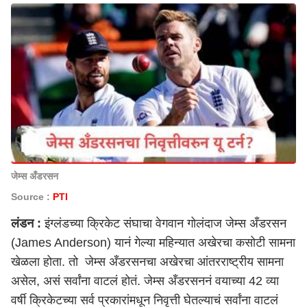
जेम्स अँडरसन
Source :
PTI
लंडन :
इंग्लंडच्या क्रिकेट
संघाचा वेगवान गोलंदाज जेम्स अँडरसन
(James Anderson) यानं गेल्या महिन्यात अखेरचा कसोटी सामना
खेळला होता. तो जेम्स अँडरसनचा अखेरचा आंतरराष्ट्रीय सामना
असेल, असं सर्वांना वाटलं होतं. जेम्स अँडरसननं वयाच्या 42 व्या
वर्षी क्रिकेटच्या सर्व प्रकारांमधून निवृत्ती घेतल्याचं सर्वांना वाटलं