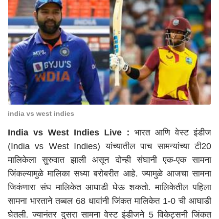
india vs west indies
India vs West Indies Live :
भारत आणि वेस्ट इंडीज
(India vs West Indies) यांच्यातील पाच सामन्यांच्या टी20
मालिकेला सुरुवात झाली असून दोन्ही संघानी एक-एक सामना
जिंकल्यामुळे मालिका सध्या बरोबरीत आहे. ज्यामुळे आजचा सामना
जिकंणारा संघ मालिकेत आघाडी घेऊ शकतो. मालिकेतील पहिला
सामना भारताने तब्बल 68 धावांनी जिंकत मालिकेत 1-0 ची आघाडी
घेतली. ज्यानंतर दुसरा सामना वेस्ट इंडीजने 5 विकेट्सनी जिंकत