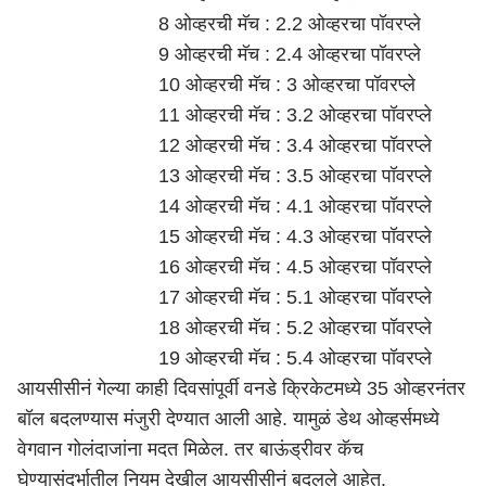
8 ओव्हरची मॅच : 2.2 ओव्हरचा पॉवरप्ले
9 ओव्हरची मॅच : 2.4 ओव्हरचा पॉवरप्ले
10 ओव्हरची मॅच : 3 ओव्हरचा पॉवरप्ले
11 ओव्हरची मॅच : 3.2 ओव्हरचा पॉवरप्ले
12 ओव्हरची मॅच : 3.4 ओव्हरचा पॉवरप्ले
13 ओव्हरची मॅच : 3.5 ओव्हरचा पॉवरप्ले
14 ओव्हरची मॅच : 4.1 ओव्हरचा पॉवरप्ले
15 ओव्हरची मॅच : 4.3 ओव्हरचा पॉवरप्ले
16 ओव्हरची मॅच : 4.5 ओव्हरचा पॉवरप्ले
17 ओव्हरची मॅच : 5.1 ओव्हरचा पॉवरप्ले
18 ओव्हरची मॅच : 5.2 ओव्हरचा पॉवरप्ले
19 ओव्हरची मॅच : 5.4 ओव्हरचा पॉवरप्ले
आयसीसीनं गेल्या काही दिवसांपूर्वी वनडे क्रिकेटमध्ये 35 ओव्हरनंतर
बॉल बदलण्यास मंजुरी देण्यात आली आहे. यामुळं डेथ ओव्हर्समध्ये
वेगवान गोलंदाजांना मदत मिळेल. तर बाऊंड्रीवर कॅच
घेण्यासंदर्भातील नियम देखील आयसीसीनं बदलले आहेत.