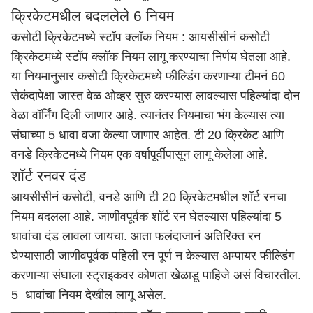
क्रिकेटमधील बदललेले 6 नियम
कसोटी क्रिकेटमध्ये स्टॉप क्लॉक नियम : आयसीसीनं कसोटी
क्रिकेटमध्ये स्टॉप क्लॉक नियम लागू करण्याचा निर्णय घेतला आहे.
या नियमानुसार कसोटी क्रिकेटमध्ये फील्डिंग करणाऱ्या टीमनं 60
सेकंदापेक्षा जास्त वेळ ओव्हर सुरु करण्यास लावल्यास पहिल्यांदा दोन
वेळा वॉर्निंग दिली जाणार आहे. त्यानंतर नियमाचा भंग केल्यास त्या
संघाच्या 5 धावा वजा केल्या जाणार आहेत. टी 20 क्रिकेट आणि
वनडे क्रिकेटमध्ये नियम एक वर्षापूर्वीपासून लागू केलेला आहे.
शॉर्ट रनवर दंड
आयसीसीनं कसोटी, वनडे आणि टी 20 क्रिकेटमधील शॉर्ट रनचा
नियम बदलला आहे. जाणीवपूर्वक शॉर्ट रन घेतल्यास पहिल्यांदा 5
धावांचा दंड लावला जायचा. आता फलंदाजानं अतिरिक्त रन
घेण्यासाठी जाणीवपूर्वक पहिली रन पूर्ण न केल्यास अम्पायर फील्डिंग
करणाऱ्या संघाला स्ट्राइकवर कोणता खेळाडू पाहिजे असं विचारतील.
5 धावांचा नियम देखील लागू असेल.