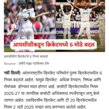
आयसीसीनं क्रिकेटचे 6 नियम बदलले
Source : एबीपी माझा ग्राफिक्स टीम
नवी दिल्ली
:
आंतरराष्ट्रीय क्रिकेट परिषदेनं पुरुष क्रिकेटमधील 6
नियम बदलले आहेत. यामुळं क्रिकेट अधिक वेगवान, निष्पक्ष आणि
रोमांचक होण्यात मदत होणार आहे. कसोटी क्रिकेटमधील नियम
2025-27 या जागतिक कसोटी अजिंक्यपद स्पर्धेपासून लागू केले
जाणार आहेत. एकदिवसीय क्रिकेट आणि टी 20 क्रिकेटमधील
नियम 2 जुलै 2025 पासून लागू करण्यात आलेले आहेत.